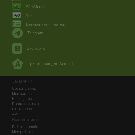
WebMoney
Volet
Безналичный платеж
Telegram
Вконтакте
Приложение для Android
Заказчику
Создать заказ
Мои заказы
Извещения
Пополнить счёт
Статистика
API
Исполнителю
Работа онлайн
Мои работы