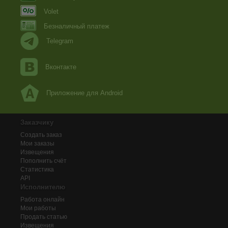
Volet
Безналичный платеж
Telegram
Вконтакте
Приложение для Android
Заказчику
Создать заказ
Мои заказы
Извещения
Пополнить счёт
Статистика
API
Исполнителю
Работа онлайн
Мои работы
Продать статью
Извещения