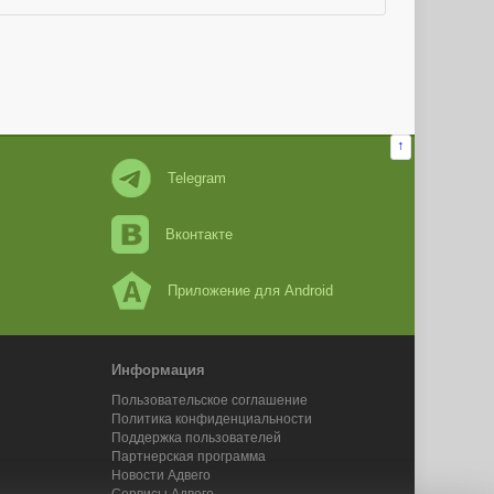
↑
Telegram
Вконтакте
Приложение для Android
Информация
Пользовательское соглашение
Политика конфиденциальности
Поддержка пользователей
Партнерская программа
Новости Адвего