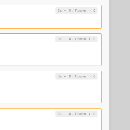
За
0
/
Против
0
За
0
/
Против
0
За
0
/
Против
0
За
0
/
Против
0