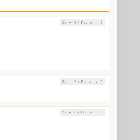
За
0
/
Против
0
За
0
/
Против
0
За
0
/
Против
0