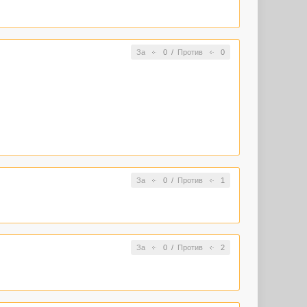
За
0
/
Против
0
За
0
/
Против
1
За
0
/
Против
2