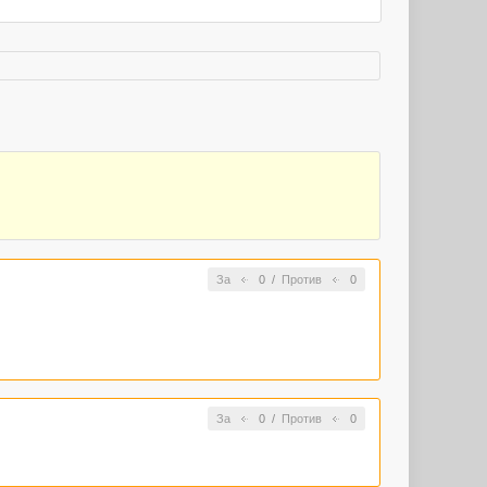
За
0
/
Против
0
За
0
/
Против
0