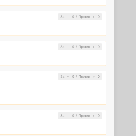
За
0
/
Против
0
За
0
/
Против
0
За
0
/
Против
0
За
0
/
Против
0