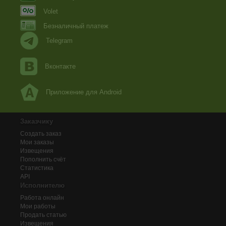
Volet
Безналичный платеж
Telegram
Вконтакте
Приложение для Android
Заказчику
Создать заказ
Мои заказы
Извещения
Пополнить счёт
Статистика
API
Исполнителю
Работа онлайн
Мои работы
Продать статью
Извещения