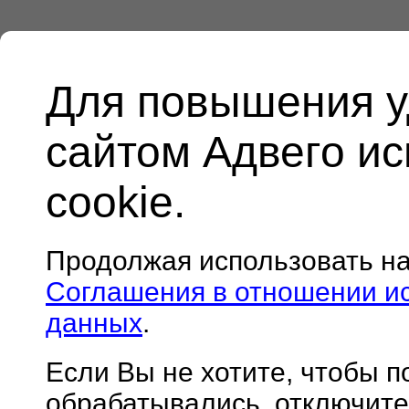
Для повышения у
сайтом Адвего и
cookie.
Продолжая использовать н
Соглашения в отношении и
данных
.
Если Вы не хотите, чтобы 
обрабатывались, отключите 