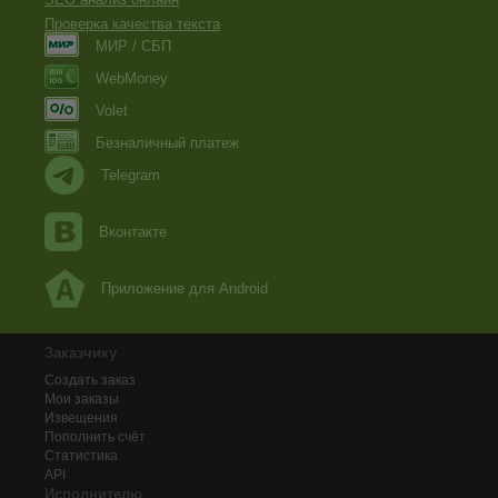
Проверка качества текста
МИР / СБП
WebMoney
Volet
Безналичный платеж
Telegram
Вконтакте
Приложение для Android
Заказчику
Создать заказ
Мои заказы
Извещения
Пополнить счёт
Статистика
API
Исполнителю