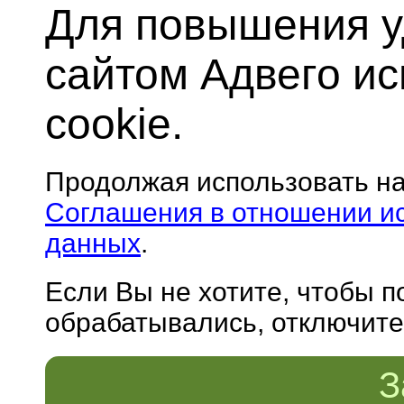
Для повышения у
сайтом Адвего и
cookie.
Продолжая использовать н
Соглашения в отношении и
данных
.
Если Вы не хотите, чтобы 
обрабатывались, отключите 
З