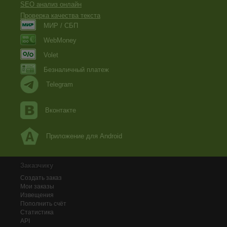
SEO анализ онлайн
Проверка качества текста
МИР / СБП
WebMoney
Volet
Безналичный платеж
Telegram
Вконтакте
Приложение для Android
Заказчику
Создать заказ
Мои заказы
Извещения
Пополнить счёт
Статистика
API