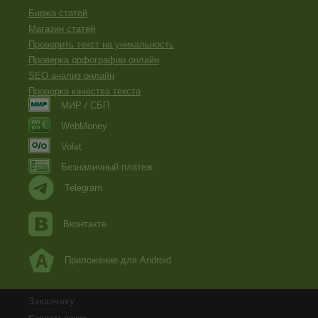
Биржа статей
Магазин статей
Проверить текст на уникальность
Проверка орфографии онлайн
SEO анализ онлайн
Проверка качества текста
МИР / СБП
WebMoney
Volet
Безналичный платеж
Telegram
Вконтакте
Приложение для Android
Заказчику