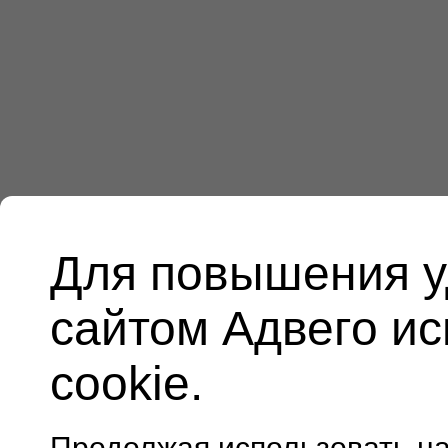
Для повышения у
сайтом Адвего и
cookie.
Продолжая использовать н