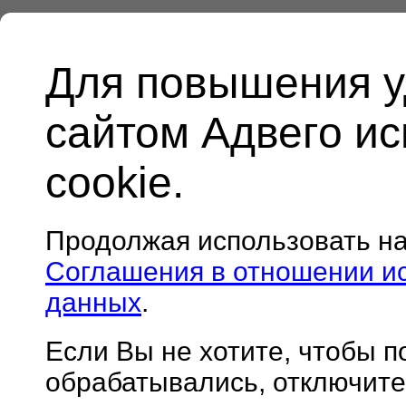
Для повышения у
сайтом Адвего и
cookie.
Продолжая использовать н
Соглашения в отношении и
данных
.
Если Вы не хотите, чтобы 
обрабатывались, отключите 