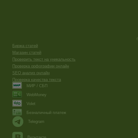
Биржа статей
Магазин статей
Проверить текст на уникальность
Проверка орфографии онлайн
SEO анализ онлайн
Проверка качества текста
МИР / СБП
WebMoney
Volet
Безналичный платеж
Telegram
Вконтакте