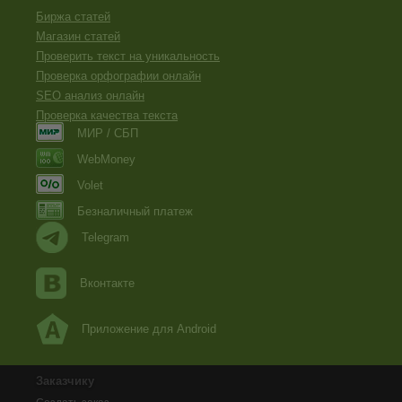
Биржа статей
Магазин статей
Проверить текст на уникальность
Проверка орфографии онлайн
SEO анализ онлайн
Проверка качества текста
МИР / СБП
WebMoney
Volet
Безналичный платеж
Telegram
Вконтакте
Приложение для Android
Заказчику