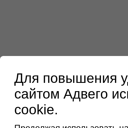
Для повышения у
сайтом Адвего и
cookie.
Продолжая использовать н