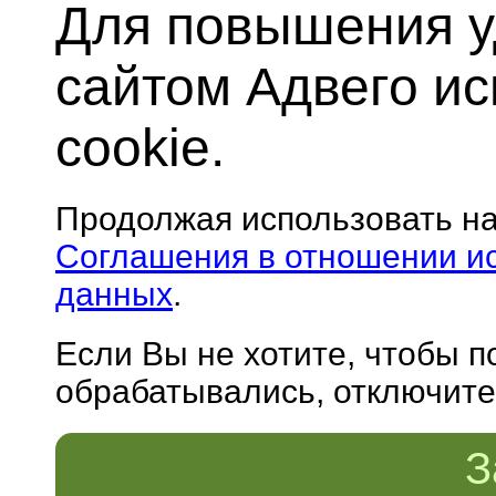
Для повышения у
сайтом Адвего и
cookie.
Продолжая использовать н
Соглашения в отношении и
данных
.
Если Вы не хотите, чтобы 
обрабатывались, отключите 
З