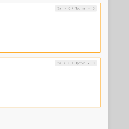
За
0
/
Против
0
За
0
/
Против
0