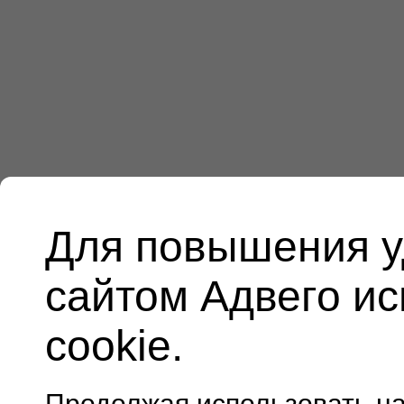
Для повышения у
сайтом Адвего и
cookie.
Продолжая использовать н