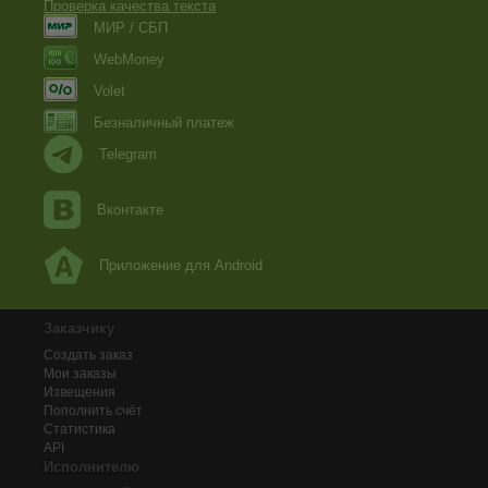
Проверка качества текста
МИР / СБП
WebMoney
Volet
Безналичный платеж
Telegram
Вконтакте
Приложение для Android
Заказчику
Создать заказ
Мои заказы
Извещения
Пополнить счёт
Статистика
API
Исполнителю