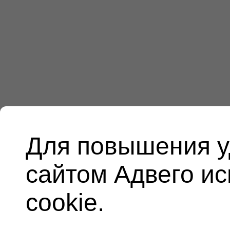
Для повышения у
сайтом Адвего и
cookie.