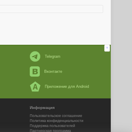
↑
Telegram
Вконтакте
Приложение для Android
Информация
Пользовательское соглашение
Политика конфиденциальности
Поддержка пользователей
Партнерская программа