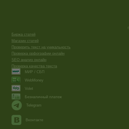
Биржа статей
Магазин статей
Проверить текст на уникальность
Проверка орфографии онлайн
SEO анализ онлайн
Проверка качества текста
МИР / СБП
WebMoney
Volet
Безналичный платеж
Telegram
Вконтакте