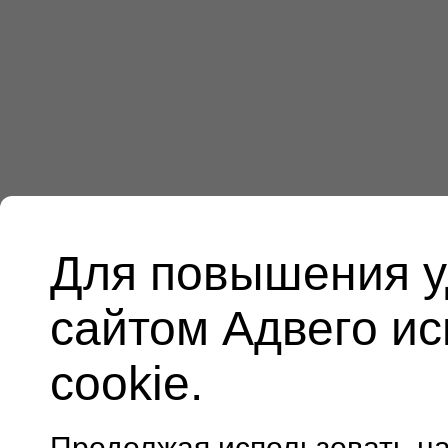
Для повышения у
сайтом Адвего и
cookie.
Продолжая использовать н