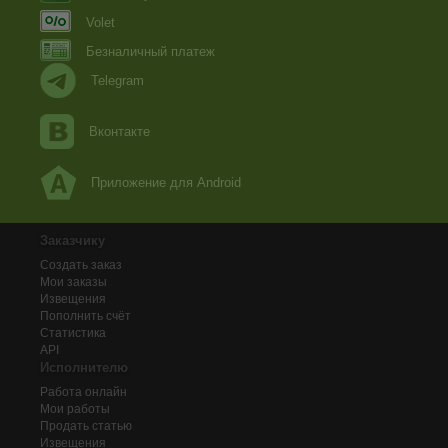
Volet
Безналичный платеж
Telegram
Вконтакте
Приложение для Android
Заказчику
Создать заказ
Мои заказы
Извещения
Пополнить счёт
Статистика
API
Исполнителю
Работа онлайн
Мои работы
Продать статью
Извещения