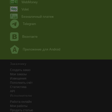
WebMoney
Volet
Безналичный платеж
Telegram
Вконтакте
Приложение для Android
Заказчику
Создать заказ
Мои заказы
Извещения
Пополнить счёт
Статистика
API
Исполнителю
Работа онлайн
Мои работы
Продать статью