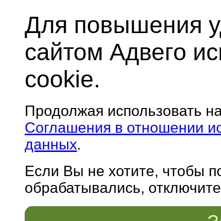
Для повышения у
сайтом Адвего и
cookie.
Продолжая использовать н
Соглашения в отношении и
данных
.
Если Вы не хотите, чтобы 
обрабатывались, отключите 