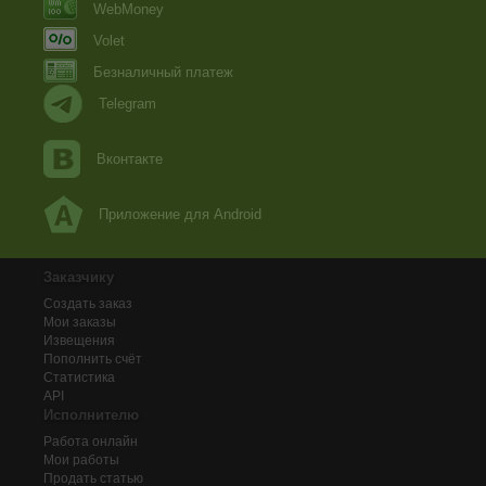
WebMoney
Volet
Безналичный платеж
Telegram
Вконтакте
Приложение для Android
Заказчику
Создать заказ
Мои заказы
Извещения
Пополнить счёт
Статистика
API
Исполнителю
Работа онлайн
Мои работы
Продать статью