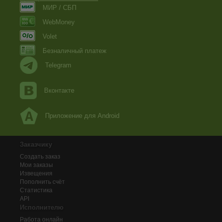
МИР / СБП
WebMoney
Volet
Безналичный платеж
Telegram
Вконтакте
Приложение для Android
Заказчику
Создать заказ
Мои заказы
Извещения
Пополнить счёт
Статистика
API
Исполнителю
Работа онлайн