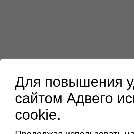
Для повышения у
сайтом Адвего и
cookie.
Продолжая использовать н