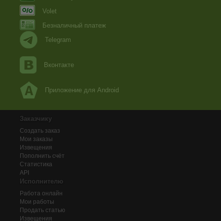
Volet
Безналичный платеж
Telegram
Вконтакте
Приложение для Android
Заказчику
Создать заказ
Мои заказы
Извещения
Пополнить счёт
Статистика
API
Исполнителю
Работа онлайн
Мои работы
Продать статью
Извещения