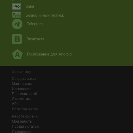
Volet
Безналичный платеж
Telegram
Вконтакте
Приложение для Android
Заказчику
Создать заказ
Мои заказы
Извещения
Пополнить счёт
Статистика
API
Исполнителю
Работа онлайн
Мои работы
Продать статью
Извещения