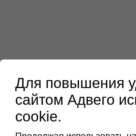
Для повышения у
сайтом Адвего и
cookie.
Продолжая использовать н