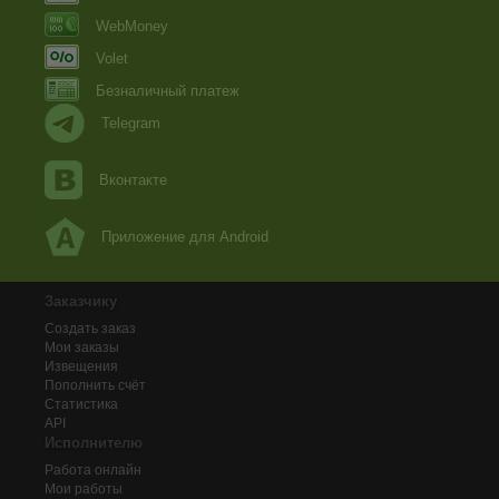
WebMoney
Volet
Безналичный платеж
Telegram
Вконтакте
Приложение для Android
Заказчику
Создать заказ
Мои заказы
Извещения
Пополнить счёт
Статистика
API
Исполнителю
Работа онлайн
Мои работы