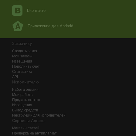
Вконтакте
Приложение для Android
Заказчику
Создать заказ
Мои заказы
Извещения
Пополнить счёт
Статистика
API
Исполнителю
Работа онлайн
Мои работы
Продать статью
Извещения
Вывод средств
Инструкции для исполнителей
Сервисы Адвего
Магазин статей
Проверка на антиплагиат