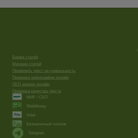
Биржа статей
Магазин статей
Проверить текст на уникальность
Проверка орфографии онлайн
SEO анализ онлайн
Проверка качества текста
МИР / СБП
WebMoney
Volet
Безналичный платеж
Telegram