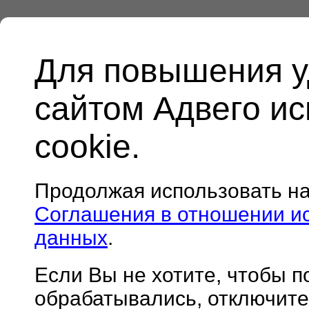
Для повышения у
сайтом Адвего и
cookie.
Продолжая использовать н
Соглашения в отношении и
данных
.
Если Вы не хотите, чтобы 
обрабатывались, отключите 