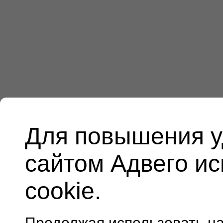
Для повышения у
сайтом Адвего и
cookie.
Продолжая использовать н