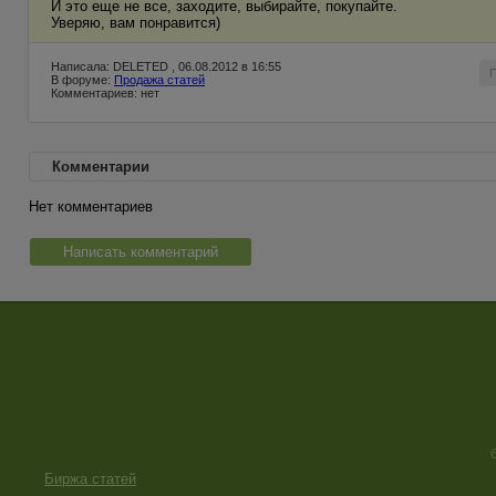
И это еще не все, заходите, выбирайте, покупайте.
Уверяю, вам понравится)
Написала: DELETED , 06.08.2012 в 16:55
В форуме:
Продажа статей
Комментариев: нет
Комментарии
Нет комментариев
Написать комментарий
Биржа статей