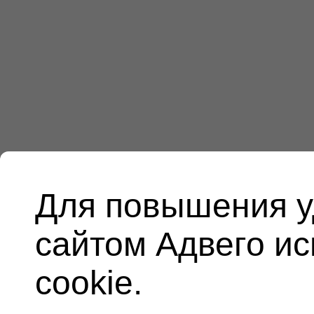
Для повышения у
сайтом Адвего и
cookie.