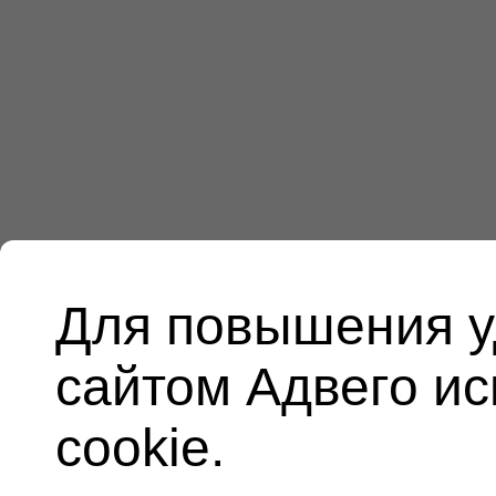
Для повышения у
сайтом Адвего и
cookie.