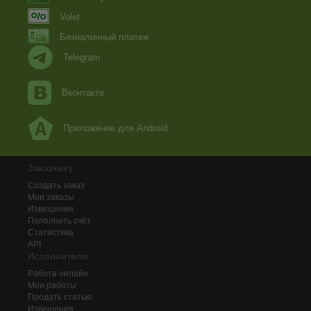
Volet
Безналичный платеж
Telegram
Вконтакте
Приложение для Android
Заказчику
Создать заказ
Мои заказы
Извещения
Пополнить счёт
Статистика
API
Исполнителю
Работа онлайн
Мои работы
Продать статью
Извещения