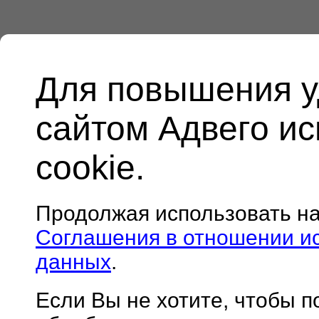
Для повышения у
сайтом Адвего и
cookie.
Продолжая использовать н
Соглашения в отношении и
данных
.
Если Вы не хотите, чтобы 