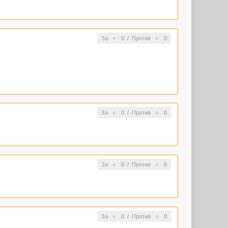
За
0
/
Против
0
За
0
/
Против
0
За
0
/
Против
0
За
0
/
Против
0