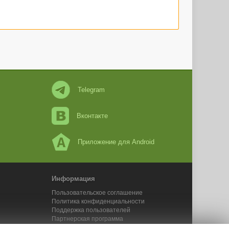
Telegram
Вконтакте
Приложение для Android
Информация
Пользовательское соглашение
Политика конфиденциальности
Поддержка пользователей
Партнерская программа
Новости Адвего