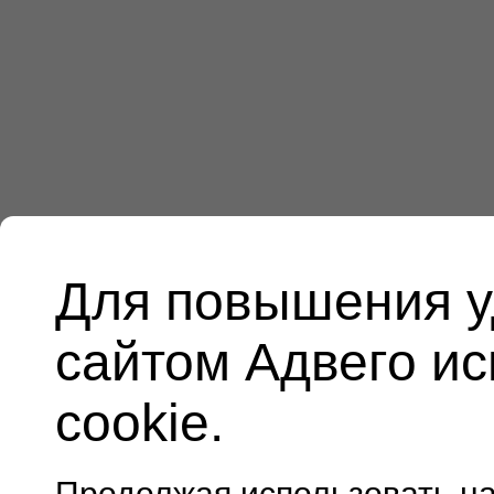
Для повышения у
сайтом Адвего и
cookie.
Продолжая использовать н