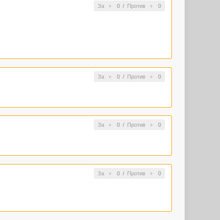
За
0
/
Против
0
За
0
/
Против
0
За
0
/
Против
0
За
0
/
Против
0