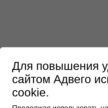
Для повышения у
сайтом Адвего и
cookie.
Продолжая использовать н