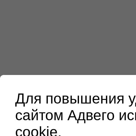
Для повышения у
сайтом Адвего и
cookie.