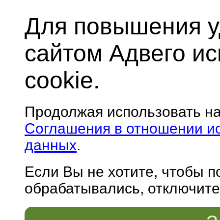
Для повышения у
сайтом Адвего и
cookie.
Продолжая использовать н
Соглашения в отношении и
данных
.
Если Вы не хотите, чтобы 
обрабатывались, отключите 