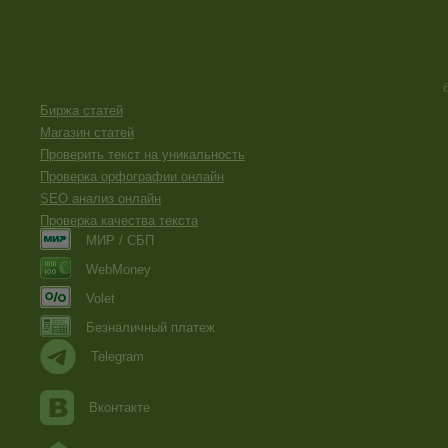
Биржа статей
Магазин статей
Проверить текст на уникальность
Проверка орфографии онлайн
SEO анализ онлайн
Проверка качества текста
МИР / СБП
WebMoney
Volet
Безналичный платеж
Telegram
Вконтакте