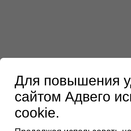
Для повышения у
сайтом Адвего и
cookie.