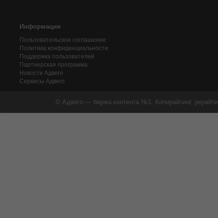
Информация
Пользовательское соглашение
Политика конфиденциальности
Поддержка пользователей
Партнерская программа
Новости Адвего
Сервисы Адвего
© Адвего — биржа контента №1. Копирайтинг, рерайти