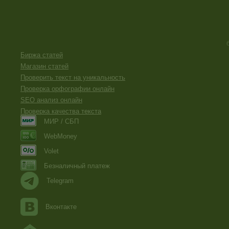
Биржа статей
Магазин статей
Проверить текст на уникальность
Проверка орфографии онлайн
SEO анализ онлайн
Проверка качества текста
МИР / СБП
WebMoney
Volet
Безналичный платеж
Telegram
Вконтакте