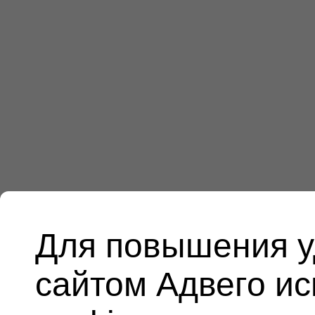
Для повышения у
сайтом Адвего и