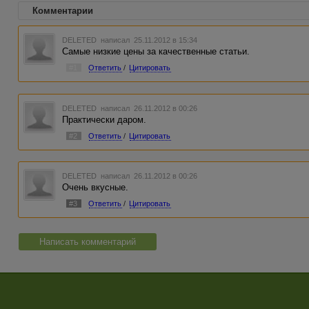
Комментарии
DELETED
написал 25.11.2012 в 15:34
Самые низкие цены за качественные статьи.
#1
Ответить
/
Цитировать
DELETED
написал 26.11.2012 в 00:26
Практически даром.
#2
Ответить
/
Цитировать
DELETED
написал 26.11.2012 в 00:26
Очень вкусные.
#3
Ответить
/
Цитировать
Написать комментарий