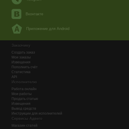
Вконтакте
Приложение для Android
Заказчику
Создать заказ
Мои заказы
Извещения
Пополнить счёт
Статистика
API
Исполнителю
Работа онлайн
Мои работы
Продать статью
Извещения
Вывод средств
Инструкции для исполнителей
Сервисы Адвего
Магазин статей