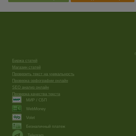
Биржа статей
Магазин статей
Проверить текст на уникальность
Проверка орфографии онлайн
SEO анализ онлайн
Проверка качества текста
МИР / СБП
WebMoney
Volet
Безналичный платеж
Telegram