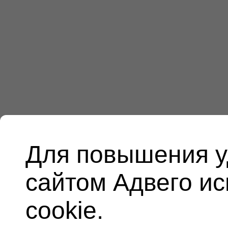
Для повышения у
сайтом Адвего и
cookie.