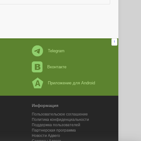
↑
Telegram
Вконтакте
Приложение для Android
Информация
Пользовательское соглашение
Политика конфиденциальности
Поддержка пользователей
Партнерская программа
Новости Адвего