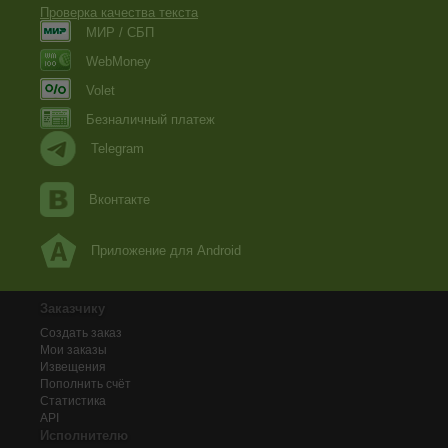
Проверка качества текста
МИР / СБП
WebMoney
Volet
Безналичный платеж
Telegram
Вконтакте
Приложение для Android
Заказчику
Создать заказ
Мои заказы
Извещения
Пополнить счёт
Статистика
API
Исполнителю