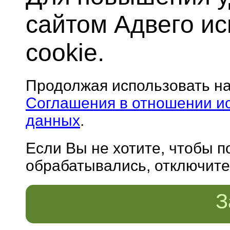
сайтом Адвего и
cookie.
Продолжая использовать н
Соглашения в отношении и
данных
.
Если Вы не хотите, чтобы 
обрабатывались, отключите 
З