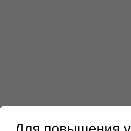
Для повышения у