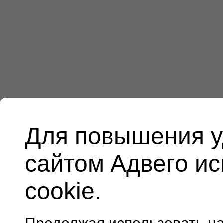
Для повышения у
сайтом Адвего и
cookie.
Продолжая использовать н