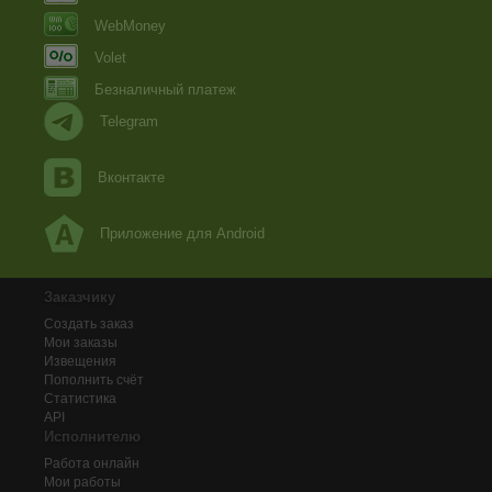
WebMoney
Volet
Безналичный платеж
Telegram
Вконтакте
Приложение для Android
Заказчику
Создать заказ
Мои заказы
Извещения
Пополнить счёт
Статистика
API
Исполнителю
Работа онлайн
Мои работы