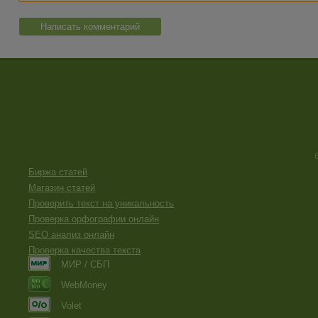
Написать комментарий
Биржа статей
Магазин статей
Проверить текст на уникальность
Проверка орфографии онлайн
SEO анализ онлайн
Проверка качества текста
МИР / СБП
WebMoney
Volet