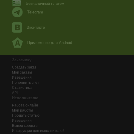
Безналичный платеж
Telegram
Вконтакте
Приложение для Android
Заказчику
Создать заказ
Мои заказы
Извещения
Пополнить счёт
Статистика
API
Исполнителю
Работа онлайн
Мои работы
Продать статью
Извещения
Вывод средств
Инструкции для исполнителей