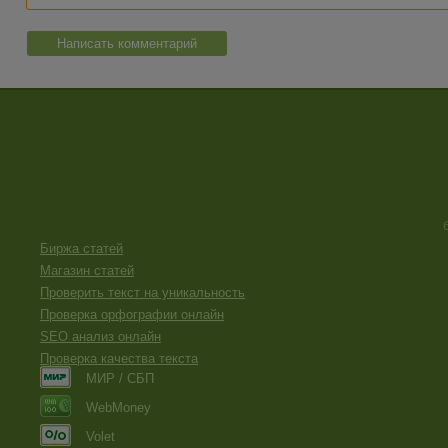
Написать комментарий
Биржа статей
Магазин статей
Проверить текст на уникальность
Проверка орфографии онлайн
SEO анализ онлайн
Проверка качества текста
МИР / СБП
WebMoney
Volet