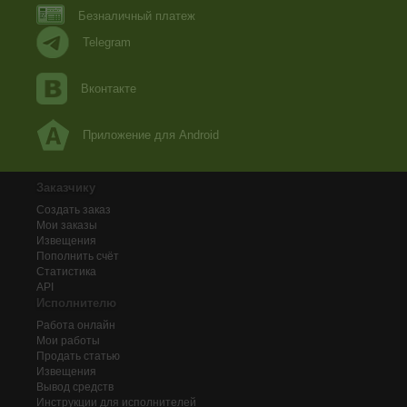
Безналичный платеж
Telegram
Вконтакте
Приложение для Android
Заказчику
Создать заказ
Мои заказы
Извещения
Пополнить счёт
Статистика
API
Исполнителю
Работа онлайн
Мои работы
Продать статью
Извещения
Вывод средств
Инструкции для исполнителей