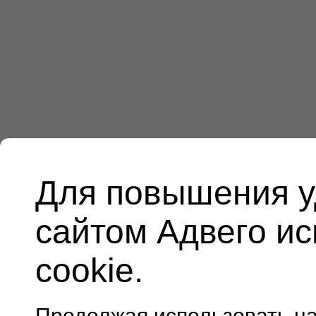
Для повышения у
сайтом Адвего и
cookie.
Продолжая использовать н