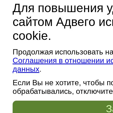
Для повышения у
сайтом Адвего и
cookie.
Продолжая использовать н
Соглашения в отношении и
данных
.
Если Вы не хотите, чтобы 
обрабатывались, отключите 
З