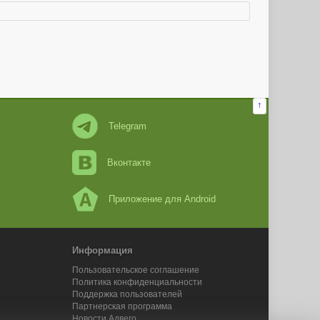
↑
Telegram
Вконтакте
Приложение для Android
Информация
Пользовательское соглашение
Политика конфиденциальности
Поддержка пользователей
Партнерская программа
Новости Адвего