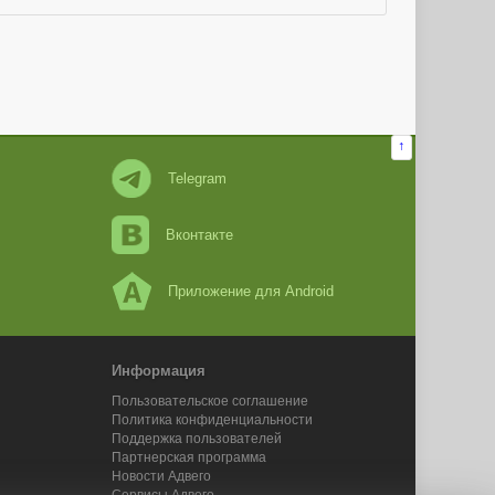
↑
Telegram
Вконтакте
Приложение для Android
Информация
Пользовательское соглашение
Политика конфиденциальности
Поддержка пользователей
Партнерская программа
Новости Адвего