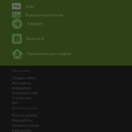
Volet
Безналичный платеж
Telegram
Вконтакте
Приложение для Android
Заказчику
Создать заказ
Мои заказы
Извещения
Пополнить счёт
Статистика
API
Исполнителю
Работа онлайн
Мои работы
Продать статью
Извещения