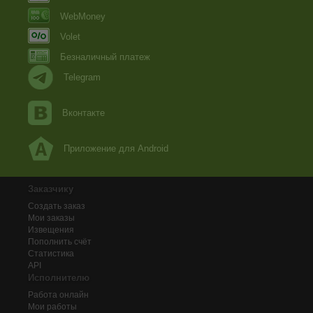
WebMoney
Volet
Безналичный платеж
Telegram
Вконтакте
Приложение для Android
Заказчику
Создать заказ
Мои заказы
Извещения
Пополнить счёт
Статистика
API
Исполнителю
Работа онлайн
Мои работы