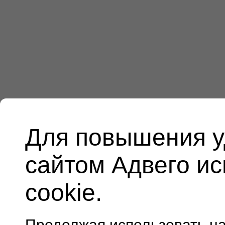
Для повышения у
сайтом Адвего и
cookie.
Продолжая использовать н